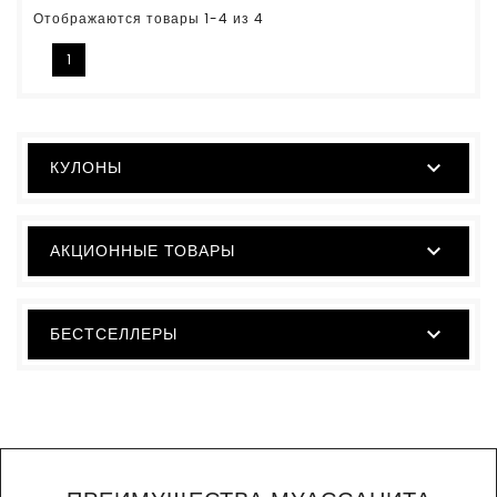
Отображаются товары 1-4 из 4
1

КУЛОНЫ

АКЦИОННЫЕ ТОВАРЫ

БЕСТСЕЛЛЕРЫ