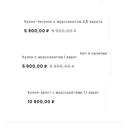
Кулон-бегунок c муассанитом 0,5 карата
5 900,00 ₽
6 900,00 ₽
Нет в наличии
Кулон c муассанитом 1 карат
5 900,00 ₽
6 900,00 ₽
Кулон-крест с муассанитами 1,1 карат
10 900,00 ₽