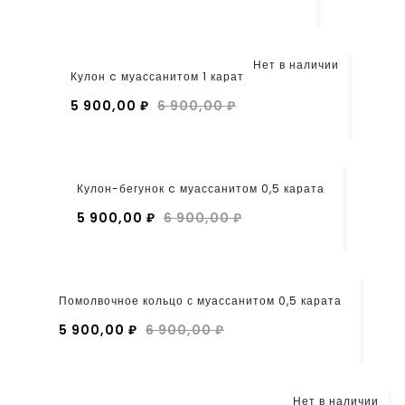
Нет в наличии
Кулон c муассанитом 1 карат
5 900,00 ₽
6 900,00 ₽
Кулон-бегунок c муассанитом 0,5 карата
5 900,00 ₽
6 900,00 ₽
Помолвочное кольцо с муассанитом 0,5 карата
5 900,00 ₽
6 900,00 ₽
Нет в наличии