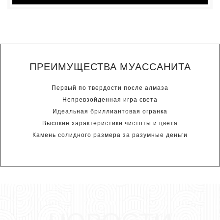
ПРЕИМУЩЕСТВА МУАССАНИТА
Первый по твердости после алмаза
Непревзойденная игра света
Идеальная бриллиантовая огранка
Высокие характеристики чистоты и цвета
Камень солидного размера за разумные деньги