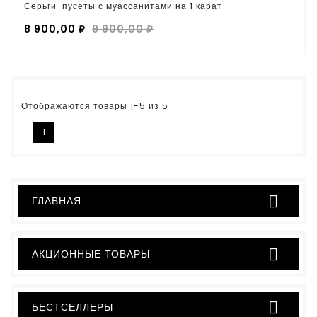
Серьги-пусеты с муассанитами на 1 карат
8 900,00 ₽
9 900,00 ₽
Отображаются товары 1-5 из 5
1

ГЛАВНАЯ

АКЦИОННЫЕ ТОВАРЫ

БЕСТСЕЛЛЕРЫ