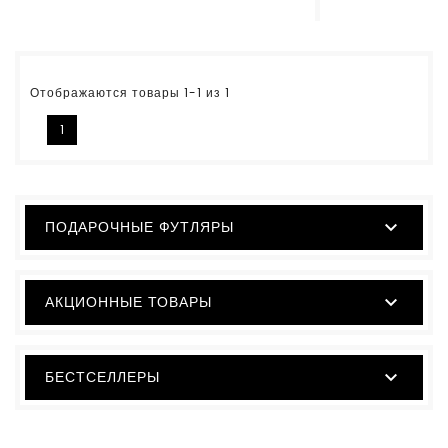
Отображаются товары 1-1 из 1
1

ПОДАРОЧНЫЕ ФУТЛЯРЫ

АКЦИОННЫЕ ТОВАРЫ

БЕСТСЕЛЛЕРЫ