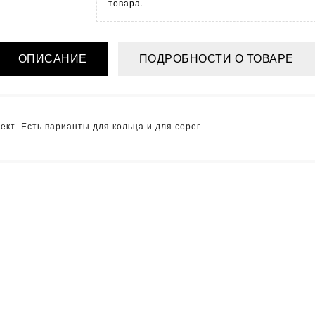
товара.
ОПИСАНИЕ
ПОДРОБНОСТИ О ТОВАРЕ
кт. Есть варианты для кольца и для серег.