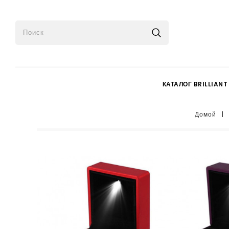
КАТАЛОГ BRILLIANT
Домой