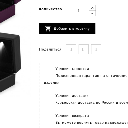
Количество

Добавить в корзину
Поделиться
Условия гарантии
Пожизненная гарантия на оптические
изделия.
Условия доставки
Курьерская доставка по России и все
Условия возврата
Вы можете вернуть товар надлежащего