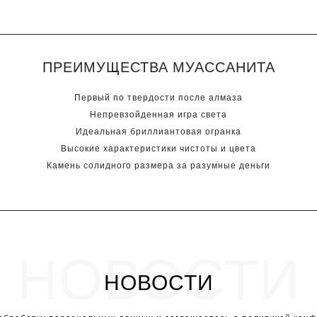
ПРЕИМУЩЕСТВА МУАССАНИТА
Первый по твердости после алмаза
Непревзойденная игра света
Идеальная бриллиантовая огранка
Высокие характеристики чистоты и цвета
Камень солидного размера за разумные деньги
НОВОСТИ
НОВОСТИ