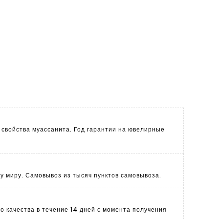
 свойства муассанита. Год гарантии на ювелирные
му миру. Самовывоз из тысяч пунктов самовывоза.
 качества в течение 14 дней с момента получения