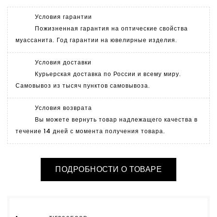
Условия гарантии
Пожизненная гарантия на оптические свойства
муассанита. Год гарантии на ювелирные изделия.
Условия доставки
Курьерская доставка по России и всему миру.
Самовывоз из тысяч пунктов самовывоза.
Условия возврата
Вы можете вернуть товар надлежащего качества в
течение 14 дней с момента получения товара.
ПОДРОБНОСТИ О ТОВАРЕ