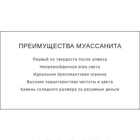
ПРЕИМУЩЕСТВА МУАССАНИТА
Первый по твердости после алмаза
Непревзойденная игра света
Идеальная бриллиантовая огранка
Высокие характеристики чистоты и цвета
Камень солидного размера за разумные деньги