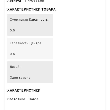
Артикул
TIFP065S9R
ХАРАКТЕРИСТИКИ ТОВАРА
Суммарная Каратность
0.5
Каратность Центра
0.5
Дизайн
Один камень
ХАРАКТЕРИСТИКИ
Состояние
Новое