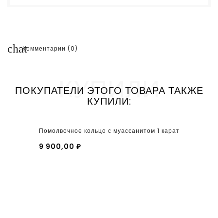
chat
Комментарии (0)
КУПИЛИ
ПОКУПАТЕЛИ ЭТОГО ТОВАРА ТАКЖЕ
КУПИЛИ:
Помолвочное кольцо с муассанитом 1 карат
9 900,00 ₽