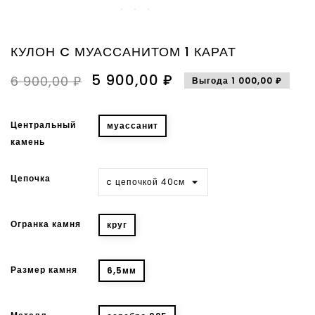
КУЛОН C МУАССАНИТОМ 1 КАРАТ
5 900,00 ₽
6 900,00 ₽
Выгода 1 000,00 ₽
Центральный
муассанит
камень
Цепочка
Огранка камня
круг
Размер камня
6,5мм