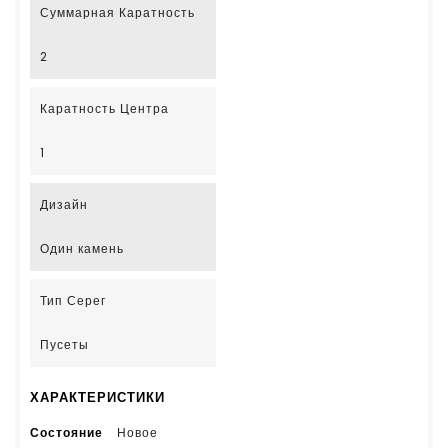
Суммарная Каратность
2
Каратность Центра
1
Дизайн
Один камень
Тип Серег
Пусеты
ХАРАКТЕРИСТИКИ
Состояние
Новое