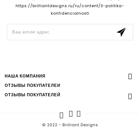
https://brilliantdesigns.ru/ru/content/3-politika-
konfidencialnosti

НАША КОМПАНИЯ
ОТЗЫВЫ ПОКУПАТЕЛЕЙ
ОТЗЫВЫ ПОКУПАТЕЛЕЙ

© 2022 - Brilliant Designs