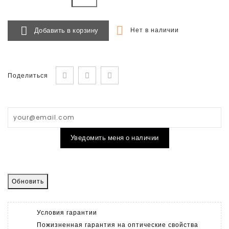


Добавить в корзину
Нет в наличии
Поделиться
Уведомить меня о наличии
Условия гарантии
Пожизненная гарантия на оптические свойства