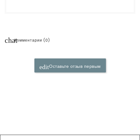
chat
Комментарии (0)
Оставьте отзыв первым
edit