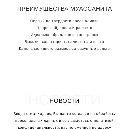
ПРЕИМУЩЕСТВА МУАССАНИТА
Первый по твердости после алмаза
Непревзойденная игра света
Идеальная бриллиантовая огранка
Высокие характеристики чистоты и цвета
Камень солидного размера за разумные деньги
НОВОСТИ
НОВОСТИ
Вводя email-адрес, Вы даете согласие на обработку
персональных данных и соглашаетесь c политикой
конфиденциальности, расположенной по адресу