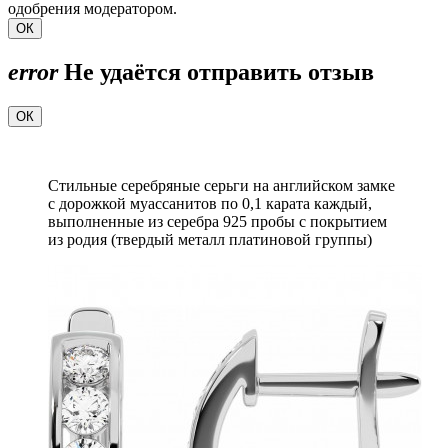
одобрения модератором.
ОК
error
Не удаётся отправить отзыв
ОК
Стильные серебряные серьги на английском замке
с дорожкой муассанитов по 0,1 карата каждый,
выполненные из серебра 925 пробы с покрытием
из родия (твердый металл платиновой группы)