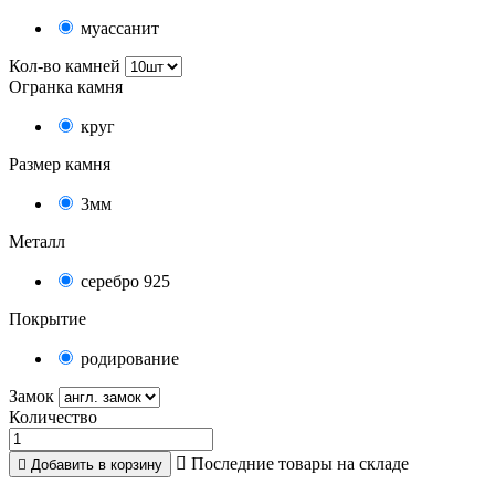
муассанит
Кол-во камней
Огранка камня
круг
Размер камня
3мм
Металл
серебро 925
Покрытие
родирование
Замок
Количество

Последние товары на складе

Добавить в корзину