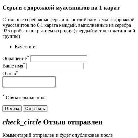
Серьги с дорожкой муассанитов на 1 карат
Стильные серебряные серьги на английском замке с дорожкой
муассанитов по 0,1 карата каждый, выполненные из серебра
925 пробы с покрытием из родия (твердый металл платиновой
группы)
Качество:
*
Обращение
*
Ваше имя
*
Отзыв
*
Обязательные поля
Отмена
Отправить
check_circle
Отзыв отправлен
Комментарий отправлен и будет опубликован после