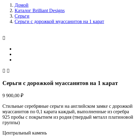
Домой
Каталог Brilliant Designs
Серьги
Серьги с дорожкой муассанитов на 1 карат



Серьги с дорожкой муассанитов на 1 карат
9 900,00 ₽
Стильные серебряные серьги на английском замке с дорожкой
муассанитов по 0,1 карата каждый, выполненные из серебра
925 пробы с покрытием из родия (твердый металл платиновой
группы)
Центральный камень