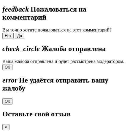
feedback
Пожаловаться на
комментарий
Вы точно хотите пожаловаться на этот комментарий?
Нет
Да
check_circle
Жалоба отправлена
Ваша жалоба отправлена и будет рассмотрена модератором.
ОК
error
Не удаётся отправить вашу
жалобу
ОК
Оставьте свой отзыв
×