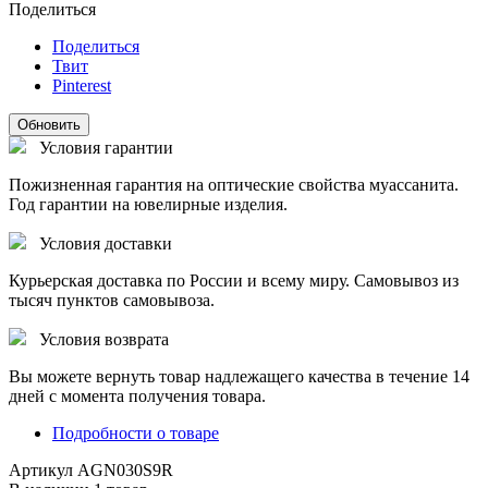
Поделиться
Поделиться
Твит
Pinterest
Условия гарантии
Пожизненная гарантия на оптические свойства муассанита.
Год гарантии на ювелирные изделия.
Условия доставки
Курьерская доставка по России и всему миру. Самовывоз из
тысяч пунктов самовывоза.
Условия возврата
Вы можете вернуть товар надлежащего качества в течение 14
дней с момента получения товара.
Подробности о товаре
Артикул
AGN030S9R