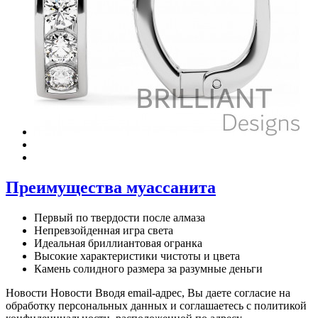
Преимущества муассанита
Первый по твердости после алмаза
Непревзойденная игра света
Идеальная бриллиантовая огранка
Высокие характеристики чистоты и цвета
Камень солидного размера за разумные деньги
Новости
Новости
Вводя email-адрес, Вы даете согласие на
обработку персональных данных и соглашаетесь c политикой