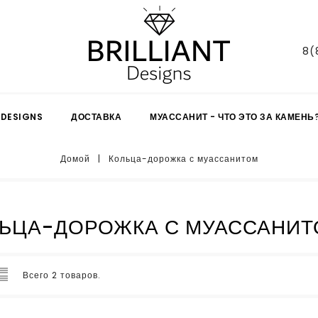
8(
 DESIGNS
ДОСТАВКА
МУАССАНИТ - ЧТО ЭТО ЗА КАМЕНЬ
Домой
Кольца-дорожка с муассанитом
ЬЦА-ДОРОЖКА С МУАССАНИ
Всего 2 товаров.