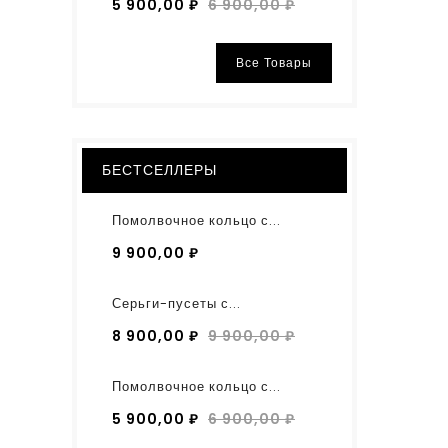
5 900,00 ₽
6 900,00 ₽
Все Товары
БЕСТСЕЛЛЕРЫ
Помолвочное кольцо с...
9 900,00 ₽
Серьги-пусеты с...
8 900,00 ₽
9 900,00 ₽
Помолвочное кольцо с...
5 900,00 ₽
6 900,00 ₽