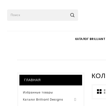
КАТАЛОГ BRILLIANT
КОЛ
ГЛАВНАЯ
Избранные товары
Каталог Brilliant Designs
