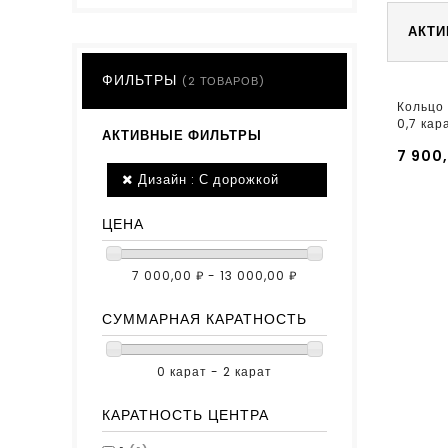
АКТИ
ФИЛЬТРЫ
(2 ТОВАРОВ)
Кольцо 
0,7 кар
АКТИВНЫЕ ФИЛЬТРЫ
7 900
Дизайн : С дорожкой
ЦЕНА
7 000,00 ₽ - 13 000,00 ₽
СУММАРНАЯ КАРАТНОСТЬ
0 карат - 2 карат
КАРАТНОСТЬ ЦЕНТРА