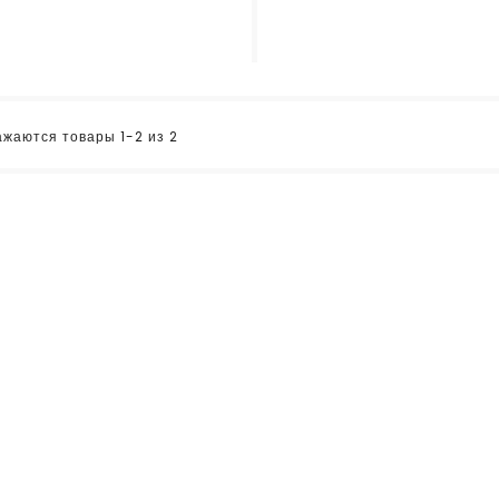
жаются товары 1-2 из 2