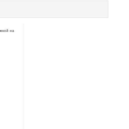
жкой на