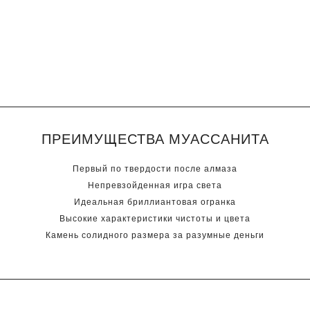
ПРЕИМУЩЕСТВА МУАССАНИТА
Первый по твердости после алмаза
Непревзойденная игра света
Идеальная бриллиантовая огранка
Высокие характеристики чистоты и цвета
Камень солидного размера за разумные деньги