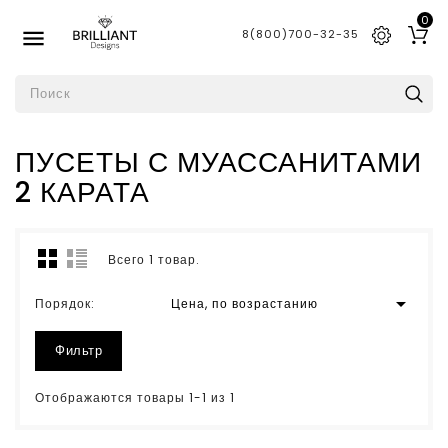
0

8(800)700-32-35
ПУСЕТЫ С МУАССАНИТАМИ
2 КАРАТА
Всего 1 товар.

Порядок:
Цена, по возрастанию
Фильтр
Отображаются товары 1-1 из 1