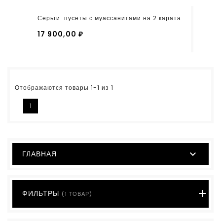
Серьги-пусеты с муассанитами на 2 карата
17 900,00 ₽
Отображаются товары 1-1 из 1
1

ГЛАВНАЯ
ФИЛЬТРЫ
(1 ТОВАР)