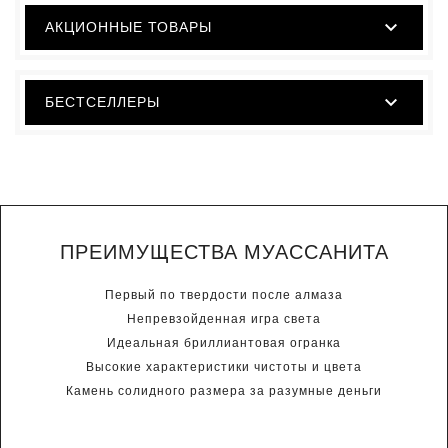

АКЦИОННЫЕ ТОВАРЫ

БЕСТСЕЛЛЕРЫ
ПРЕИМУЩЕСТВА МУАССАНИТА
Первый по твердости после алмаза
Непревзойденная игра света
Идеальная бриллиантовая огранка
Высокие характеристики чистоты и цвета
Камень солидного размера за разумные деньги