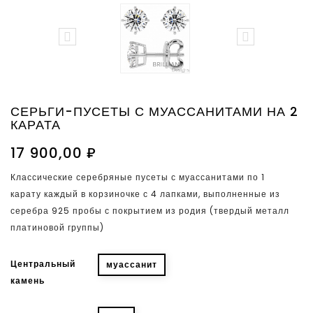


СЕРЬГИ-ПУСЕТЫ С МУАССАНИТАМИ НА 2
КАРАТА
17 900,00 ₽
Классические серебряные пусеты с муассанитами по 1
карату каждый в корзиночке с 4 лапками, выполненные из
серебра 925 пробы с покрытием из родия (твердый металл
платиновой группы)
Центральный
муассанит
камень