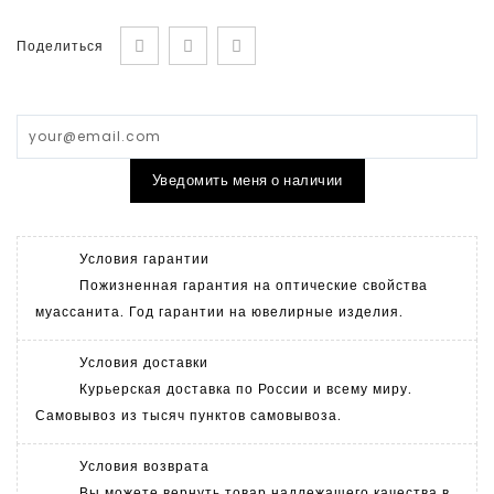
Поделиться
Уведомить меня о наличии
Условия гарантии
Пожизненная гарантия на оптические свойства
муассанита. Год гарантии на ювелирные изделия.
Условия доставки
Курьерская доставка по России и всему миру.
Самовывоз из тысяч пунктов самовывоза.
Условия возврата
Вы можете вернуть товар надлежащего качества в