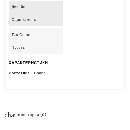
Дизайн
Один камень
Тип Серег
Пусеты
ХАРАКТЕРИСТИКИ
Состояние
Новое
chat
Комментарии (0)