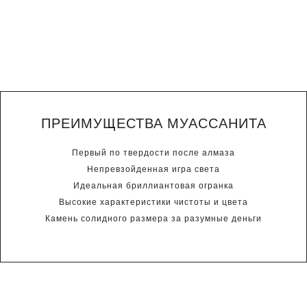
ПРЕИМУЩЕСТВА МУАССАНИТА
Первый по твердости после алмаза
Непревзойденная игра света
Идеальная бриллиантовая огранка
Высокие характеристики чистоты и цвета
Камень солидного размера за разумные деньги