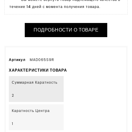
течение 14 дней с момента получения товара.
ПОДРОБНОСТИ О ТОВАРЕ
Артикул
MAD065S9R
ХАРАКТЕРИСТИКИ ТОВАРА
Суммарная Каратность
2
Каратность Центра
1